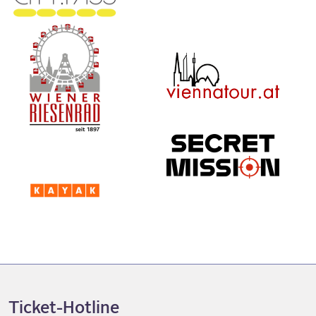
Ticket-Hotline