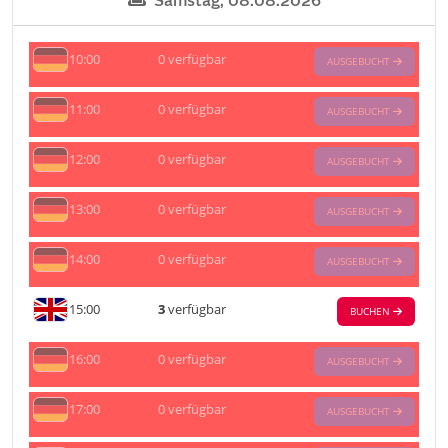
Samstag, 08.08.2026
10:00
0
verfügbar
AUSGEBUCHT
11:00
0
verfügbar
AUSGEBUCHT
12:00
0
verfügbar
AUSGEBUCHT
13:00
0
verfügbar
AUSGEBUCHT
14:00
0
verfügbar
AUSGEBUCHT
15:00
3
verfügbar
BUCHEN
16:00
0
verfügbar
AUSGEBUCHT
17:00
0
verfügbar
AUSGEBUCHT