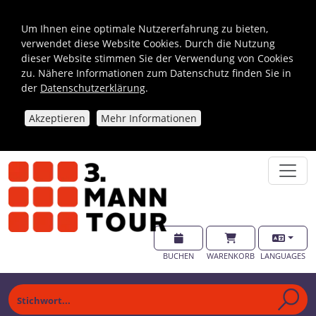
Um Ihnen eine optimale Nutzererfahrung zu bieten,
verwendet diese Website Cookies. Durch die Nutzung
dieser Website stimmen Sie der Verwendung von Cookies
zu. Nähere Informationen zum Datenschutz finden Sie in
der
Datenschutzerklärung
.
Akzeptieren
Mehr Informationen
BUCHEN
WARENKORB
LANGUAGES