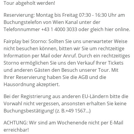
Tour abgeholt werden!
Reservierung: Montag bis Freitag 07:30 - 16:30 Uhr am
Buchungstelefon von Wien Kanal unter der
Telefonnummer +43 1 4000 3033 oder gleich hier online.
Fairplay bei Storno: Sollten Sie uns unerwarteter Weise
nicht besuchen können, bitten wir Sie um rechtzeitige
Information per Mail oder Anruf. Durch ein rechtzeitiges
Storno ermöglichen Sie uns den Verkauf Ihrer Tickets
und anderen Gästen den Besuch unserer Tour. Mit
Ihrer Reservierung haben Sie die AGB und die
Hausordnung akzeptiert.
Bei der Registrierung aus anderen EU-Ländern bitte die
Vorwahl nicht vergessen, ansonsten erhalten Sie keine
Buchungsbestätigung! (z. B.+49 1567...)
ACHTUNG: Wir sind am Wochenende nicht per E-Mail
erreichbar!