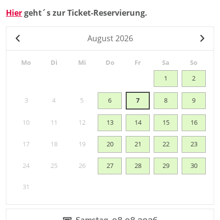
Hier
geht´s zur Ticket-Reservierung.
August
2026
Mo
Di
Mi
Do
Fr
Sa
So
1
2
3
4
5
6
7
8
9
10
11
12
13
14
15
16
17
18
19
20
21
22
23
24
25
26
27
28
29
30
31