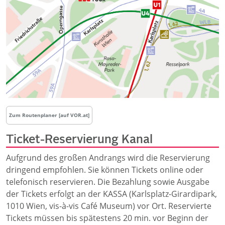
Zum Routenplaner [auf VOR.at]
Ticket-Reservierung Kanal
Aufgrund des großen Andrangs wird die Reservierung
dringend empfohlen. Sie können Tickets online oder
telefonisch reservieren. Die Bezahlung sowie Ausgabe
der Tickets erfolgt an der KASSA (Karlsplatz-Girardipark,
1010 Wien, vis-à-vis Café Museum) vor Ort. Reservierte
Tickets müssen bis spätestens 20 min. vor Beginn der