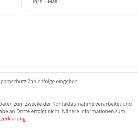
Ihre E-Mail
Spamschutz-Zahlenfolge eingeben
 Daten zum Zwecke der Kontaktaufnahme verarbeitet und
abe an Dritte erfolgt nicht. Nähere Informationen zum
zerklärung
.