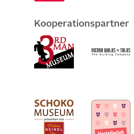
Kooperationspartner