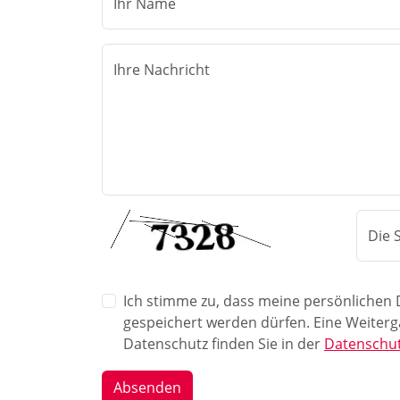
Ihr Name
Ihre Nachricht
Die 
Ich stimme zu, dass meine persönlichen
gespeichert werden dürfen. Eine Weiterg
Datenschutz finden Sie in der
Datenschut
Absenden