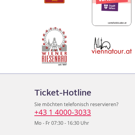
Ticket-Hotline
Sie möchten telefonisch reservieren?
+43 1 4000-3033
Mo - Fr 07:30 - 16:30 Uhr