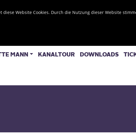
t diese Website Cookies. Durch die Nutzung dieser Website stim
TTE MANN
KANALTOUR
DOWNLOADS
TIC