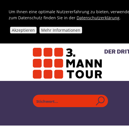
Um Ihnen eine optimale Nutzererfahrung zu bieten, verwende
zum Datenschutz finden Sie in der
Datenschutzerklärung
.
Akzeptieren
Mehr Informationen
DER DRI