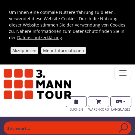
Um Ihnen eine optimale Nutzererfahrung zu bieten,
verwendet diese Website Cookies. Durch die Nutzung
dieser Website stimmen Sie der Verwendung von Cookies
zu. Nähere Informationen zum Datenschutz finden Sie in
der
Datenschutzerklärung
.
Akzeptieren
Mehr Informationen
BUCHEN
WARENKORB
LANGUAGES