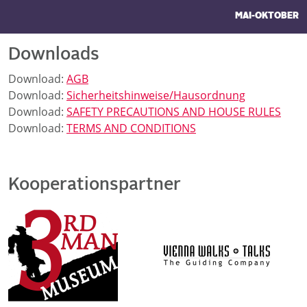
MAI-OKTOBER
Downloads
Download:
AGB
Download:
Sicherheitshinweise/Hausordnung
Download:
SAFETY PRECAUTIONS AND HOUSE RULES
Download:
TERMS AND CONDITIONS
Kooperationspartner